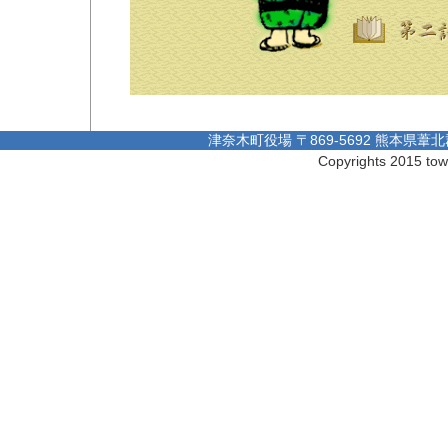
津奈木町役場 〒869-5692 熊本県葦北郡
Copyrights 2015 tow