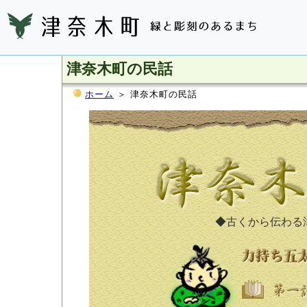
津奈木町の民話
ホーム
＞ 津奈木町の民話
◆古くから伝わる