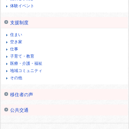
体験イベント
支援制度
住まい
空き家
仕事
子育て・教育
医療・介護・福祉
地域コミュニティ
その他
移住者の声
公共交通