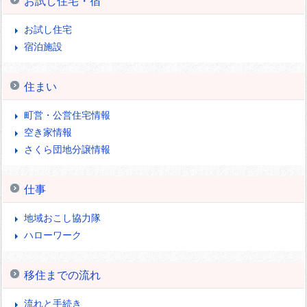
お試し住宅・宿
お試し住宅
宿泊施設
住まい
町営・公営住宅情報
空き家情報
さくら団地分譲情報
仕事
地域おこし協力隊
ハローワーク
移住までの流れ
流れと手続き