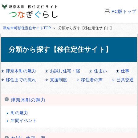
PC版トップ
津奈木町移住定住サイトTOP
＞ 分類から探す【移住定住サイト】
分類から探す【移住定住サイト】
津奈木町の魅力
お試し住宅・宿
住まい
仕事
移住までの流れ
支援制度
移住者の声
公共交通
津奈木町の魅力
町の魅力
年間イベント