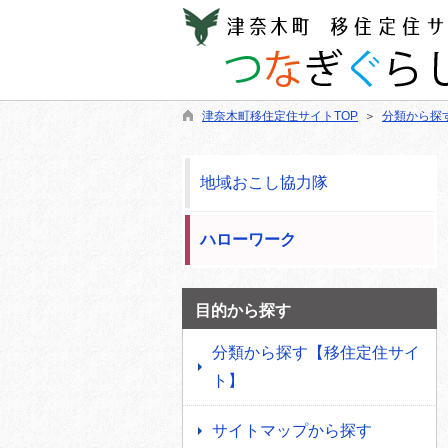
津奈木町移住定住サイトTOP
＞
分類から探
地域おこし協力隊
ハローワーク
目的から探す
分類から探す【移住定住サイ
ト】
サイトマップから探す