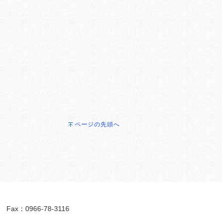
ページの先頭へ
ax：0966-78-3116