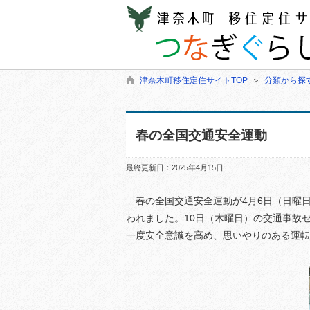
津奈木町移住定住サイトTOP
＞
分類から探
春の全国交通安全運動
最終更新日：2025年4月15日
春の全国交通安全運動が4月6日（日曜日
われました。10日（木曜日）の交通事故
一度安全意識を高め、思いやりのある運転