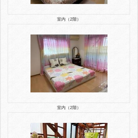
室内（2階）
室内（2階）