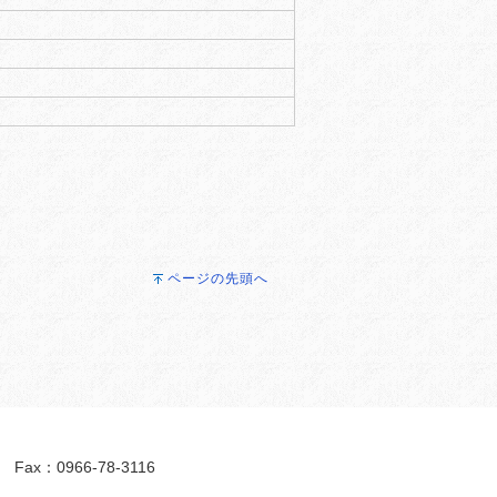
ページの先頭へ
ax：0966-78-3116