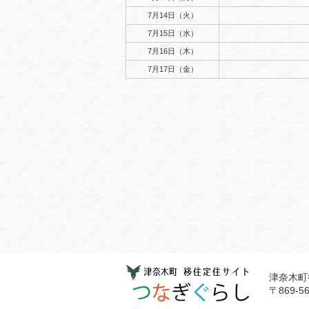
7月14日（火）
7月15日（水）
7月16日（木）
7月17日（金）
津奈木町
〒869-