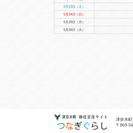
5月23日（土）
5月24日（日）
5月25日（月）
5月26日（火）
津奈木町
〒869-