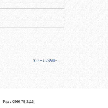
ページの先頭へ
ax：0966-78-3116