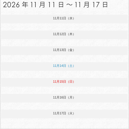
11月11日（水）
11月12日（木）
11月13日（金）
11月14日（土）
11月15日（日）
11月16日（月）
11月17日（火）