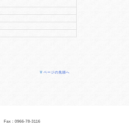
ページの先頭へ
ax：0966-78-3116