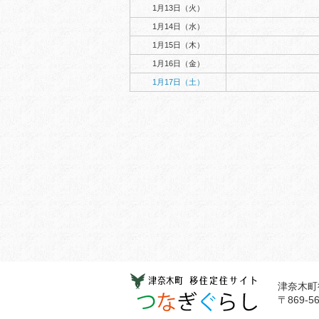
1月13日（火）
1月14日（水）
1月15日（木）
1月16日（金）
1月17日（土）
津奈木町
〒869-