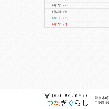
6月13日（木）
6月14日（金）
6月15日（土）
6月16日（日）
津奈木町
〒869-