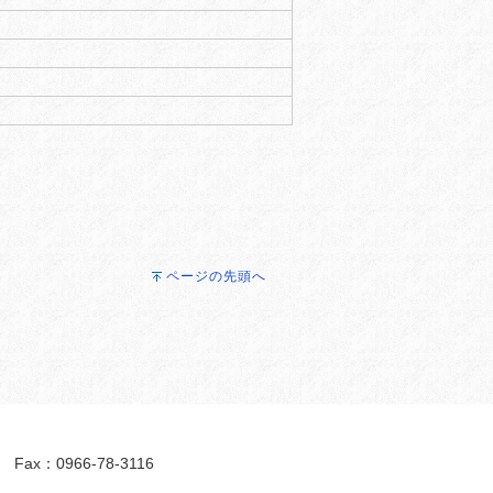
ページの先頭へ
ax：0966-78-3116