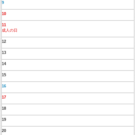
9
10
11
成人の日
12
13
14
15
16
17
18
19
20