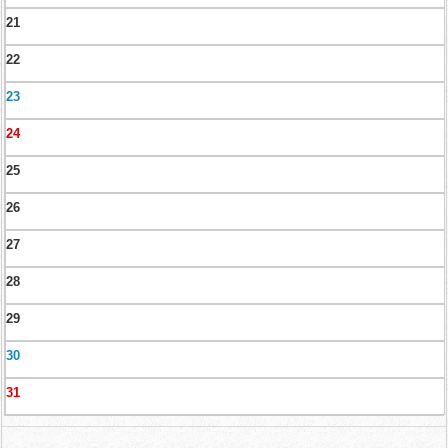
21
22
23
24
25
26
27
28
29
30
31