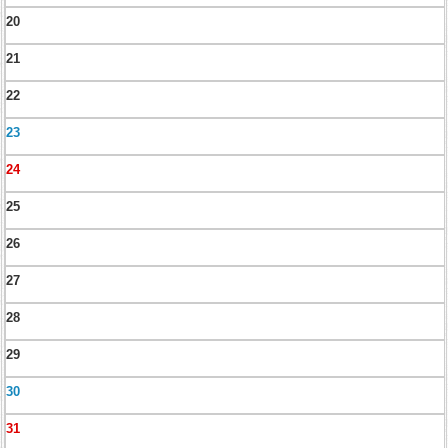
20
21
22
23
24
25
26
27
28
29
30
31