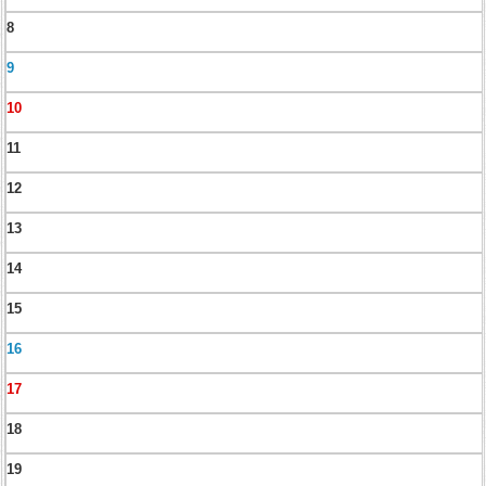
8
9
10
11
12
13
14
15
16
17
18
19