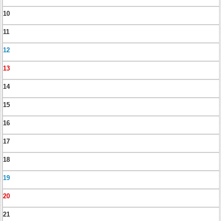
10
11
12
13
14
15
16
17
18
19
20
21