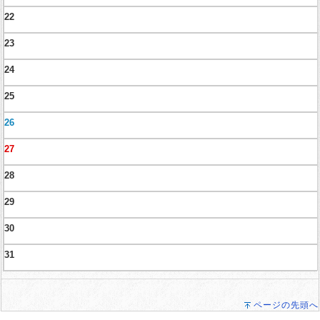
22
23
24
25
26
27
28
29
30
31
ページの先頭へ