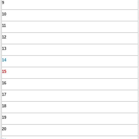
9
10
11
12
13
14
15
16
17
18
19
20