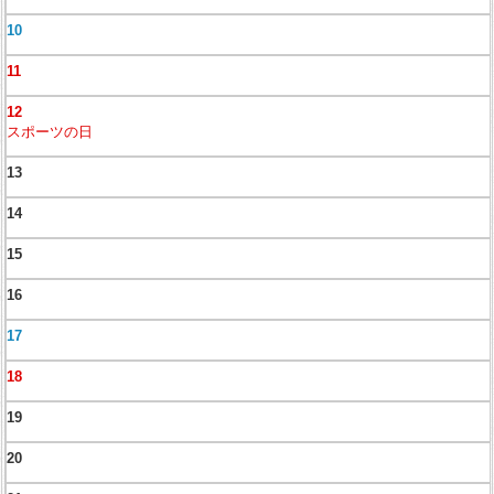
10
11
12
スポーツの日
13
14
15
16
17
18
19
20