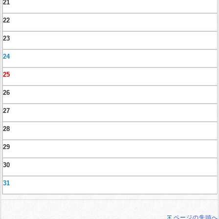
21
22
23
24
25
26
27
28
29
30
31
ページの先頭へ