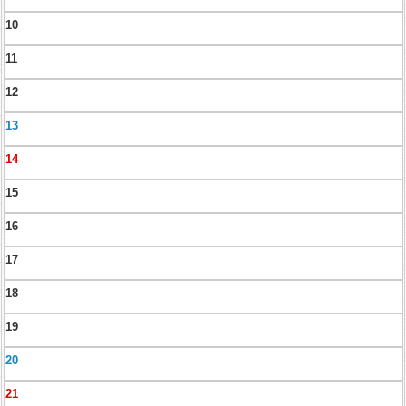
10
11
12
13
14
15
16
17
18
19
20
21