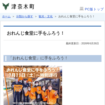
PC版トップ
ホーム
＞
分類から探す
＞
観光・文化
＞ おれんじ食堂に手をふろう！
おれんじ食堂に手をふろう！
最終更新日：2026年6月26日
「おれんじ食堂」に手をふろう！