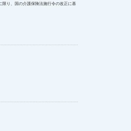
に限り、国の介護保険法施行令の改正に基