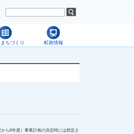
・まちづくり
町政情報
度から8年度）事業計画の決定時には想定さ