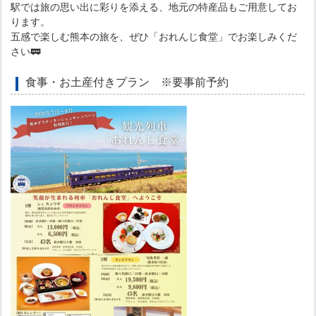
駅では旅の思い出に彩りを添える、地元の特産品もご用意してお
ります。
五感で楽しむ熊本の旅を、ぜひ「おれんじ食堂」でお楽しみくだ
さい🚃
食事・お土産付きプラン ※要事前予約