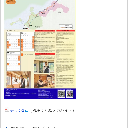
チラシ2
（PDF：7.31メガバイト）