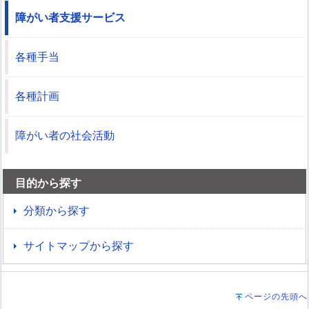
障がい者支援サービス
各種手当
各種計画
障がい者の社会活動
目的から探す
分類から探す
サイトマップから探す
ページの先頭へ