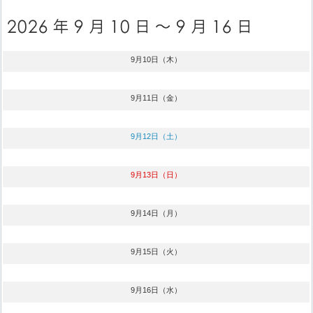
9月10日（木）
9月11日（金）
9月12日（土）
9月13日（日）
9月14日（月）
9月15日（火）
9月16日（水）