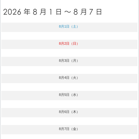
8月1日（土）
8月2日（日）
8月3日（月）
8月4日（火）
8月5日（水）
8月6日（木）
8月7日（金）