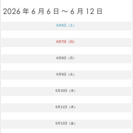
6月6日（土）
6月7日（日）
6月8日（月）
6月9日（火）
6月10日（水）
6月11日（木）
6月12日（金）