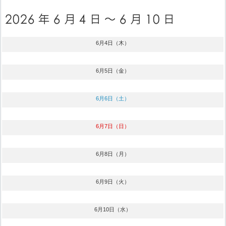
6月4日（木）
6月5日（金）
6月6日（土）
6月7日（日）
6月8日（月）
6月9日（火）
6月10日（水）