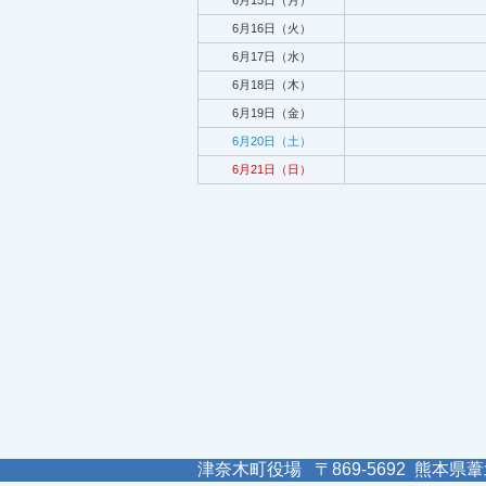
6月15日（月）
6月16日（火）
6月17日（水）
6月18日（木）
6月19日（金）
6月20日（土）
6月21日（日）
津奈木町役場 〒869-5692 熊本県葦北