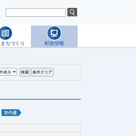
・まちづくり
町政情報