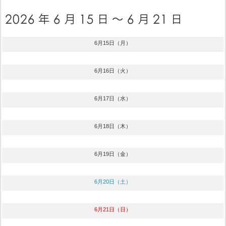
6月15日（月）
6月16日（火）
6月17日（水）
6月18日（木）
6月19日（金）
6月20日（土）
6月21日（日）