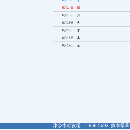
6月13日（土）
6月14日（日）
6月15日（月）
6月16日（火）
6月17日（水）
6月18日（木）
6月19日（金）
津奈木町役場 〒869-5692 熊本県葦北