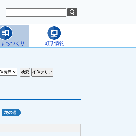
・まちづくり
町政情報