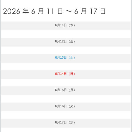
6月11日（木）
6月12日（金）
6月13日（土）
6月14日（日）
6月15日（月）
6月16日（火）
6月17日（水）