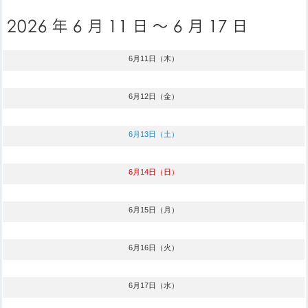
6月11日（木）
6月12日（金）
6月13日（土）
6月14日（日）
6月15日（月）
6月16日（火）
6月17日（水）