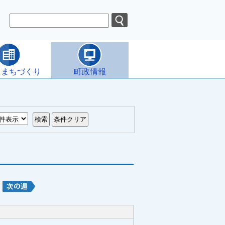
・まちづくり
町政情報