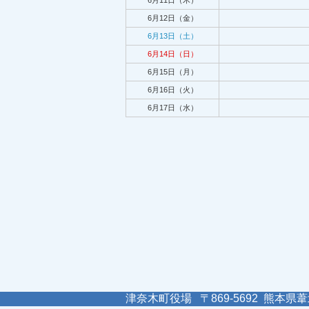
6月11日（木）
6月12日（金）
6月13日（土）
6月14日（日）
6月15日（月）
6月16日（火）
6月17日（水）
津奈木町役場 〒869-5692 熊本県葦北