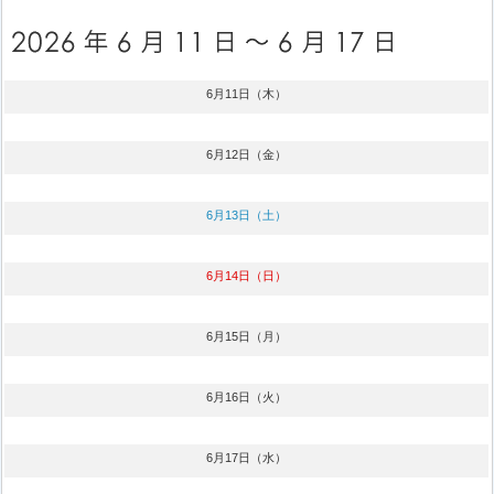
6月11日（木）
6月12日（金）
6月13日（土）
6月14日（日）
6月15日（月）
6月16日（火）
6月17日（水）