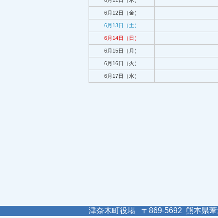
6月11日（木）
6月12日（金）
6月13日（土）
6月14日（日）
6月15日（月）
6月16日（火）
6月17日（水）
津奈木町役場 〒869-5692 熊本県葦北