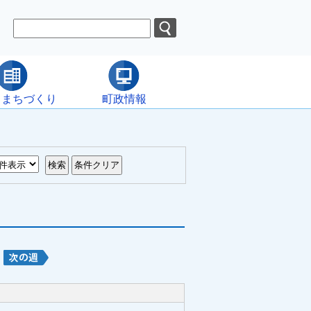
・まちづくり
町政情報