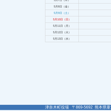
5月7日（木）
5月8日（金）
5月9日（土）
5月10日（日）
5月11日（月）
5月12日（火）
5月13日（水）
津奈木町役場 〒869-5692 熊本県葦北