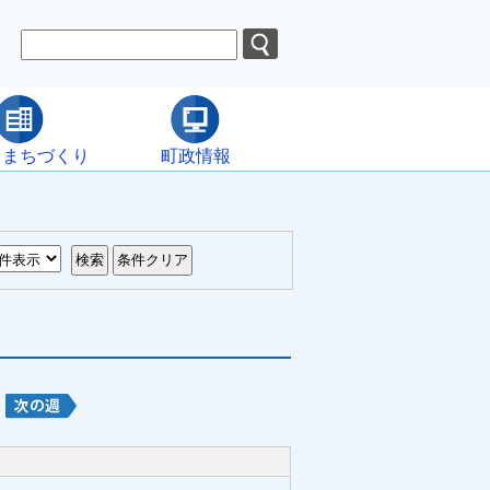
・まちづくり
町政情報