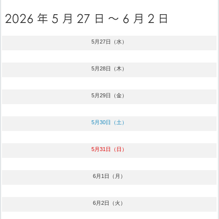
5月27日（水）
5月28日（木）
5月29日（金）
5月30日（土）
5月31日（日）
6月1日（月）
6月2日（火）