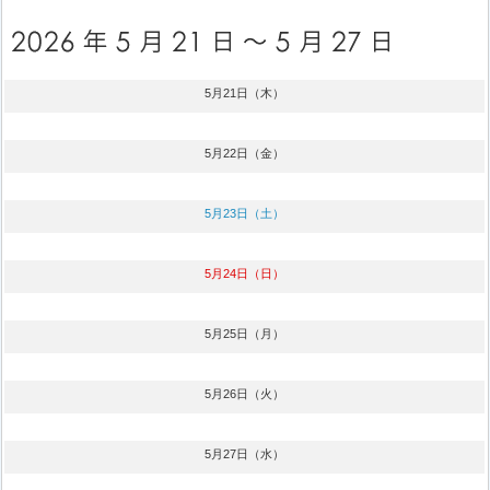
5月21日（木）
5月22日（金）
5月23日（土）
5月24日（日）
5月25日（月）
5月26日（火）
5月27日（水）