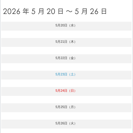
5月20日（水）
5月21日（木）
5月22日（金）
5月23日（土）
5月24日（日）
5月25日（月）
5月26日（火）