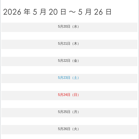
5月20日（水）
5月21日（木）
5月22日（金）
5月23日（土）
5月24日（日）
5月25日（月）
5月26日（火）