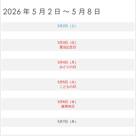
5月2日（土）
5月3日（日）
憲法記念日
5月4日（月）
みどりの日
5月5日（火）
こどもの日
5月6日（水）
振替休日
5月7日（木）