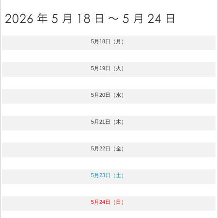
5月18日（月）
5月19日（火）
5月20日（水）
5月21日（木）
5月22日（金）
5月23日（土）
5月24日（日）