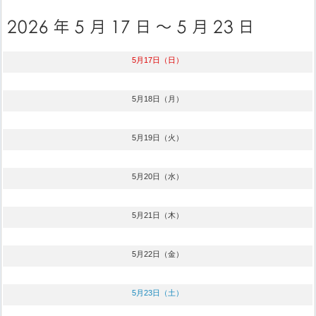
5月17日（日）
5月18日（月）
5月19日（火）
5月20日（水）
5月21日（木）
5月22日（金）
5月23日（土）