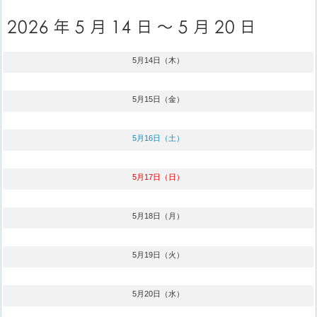
5月14日（木）
5月15日（金）
5月16日（土）
5月17日（日）
5月18日（月）
5月19日（火）
5月20日（水）