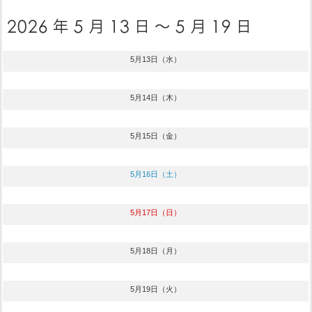
5月13日（水）
5月14日（木）
5月15日（金）
5月16日（土）
5月17日（日）
5月18日（月）
5月19日（火）