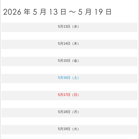
5月13日（水）
5月14日（木）
5月15日（金）
5月16日（土）
5月17日（日）
5月18日（月）
5月19日（火）