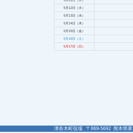
5月11日（月）
5月12日（火）
5月13日（水）
5月14日（木）
5月15日（金）
5月16日（土）
5月17日（日）
津奈木町役場 〒869-5692 熊本県葦北