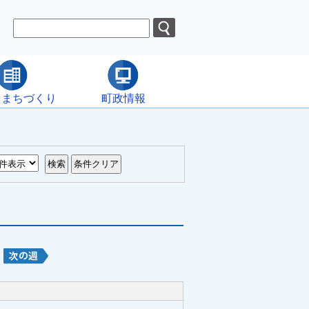
・まちづくり
町政情報