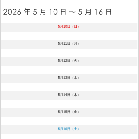
5月10日（日）
5月11日（月）
5月12日（火）
5月13日（水）
5月14日（木）
5月15日（金）
5月16日（土）