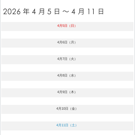
4月5日（日）
4月6日（月）
4月7日（火）
4月8日（水）
4月9日（木）
4月10日（金）
4月11日（土）