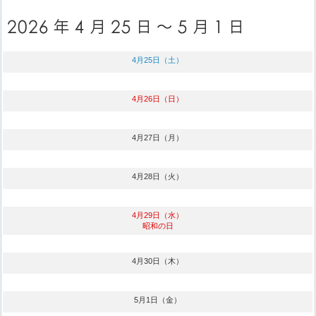
4月25日（土）
4月26日（日）
4月27日（月）
4月28日（火）
4月29日（水）
昭和の日
4月30日（木）
5月1日（金）