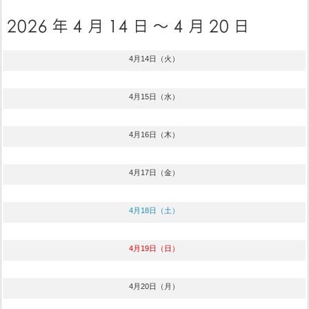
4月14日（火）
4月15日（水）
4月16日（木）
4月17日（金）
4月18日（土）
4月19日（日）
4月20日（月）