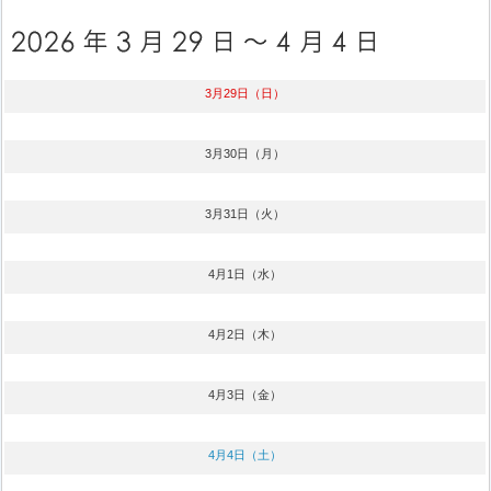
3月29日（日）
3月30日（月）
3月31日（火）
4月1日（水）
4月2日（木）
4月3日（金）
4月4日（土）