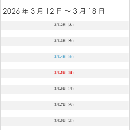
3月12日（木）
3月13日（金）
3月14日（土）
3月15日（日）
3月16日（月）
3月17日（火）
3月18日（水）